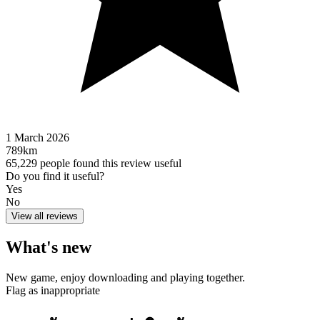
1 March 2026
789km
65,229 people found this review useful
Do you find it useful?
Yes
No
View all reviews
What's new
New game, enjoy downloading and playing together.
Flag as inappropriate