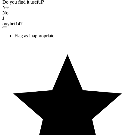
Do you find it useful?
Yes
No
J
oxybet147
Flag as inappropriate