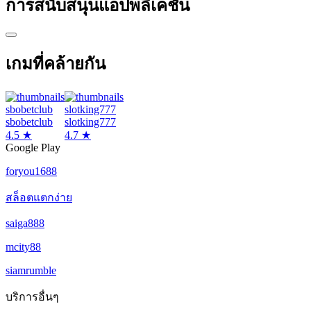
การสนับสนุนแอปพลิเคชัน
เกมที่คล้ายกัน
sbobetclub
slotking777
sbobetclub
slotking777
4.5 ★
4.7 ★
Google Play
foryou1688
สล็อตแตกง่าย
saiga888
mcity88
siamrumble
บริการอื่นๆ