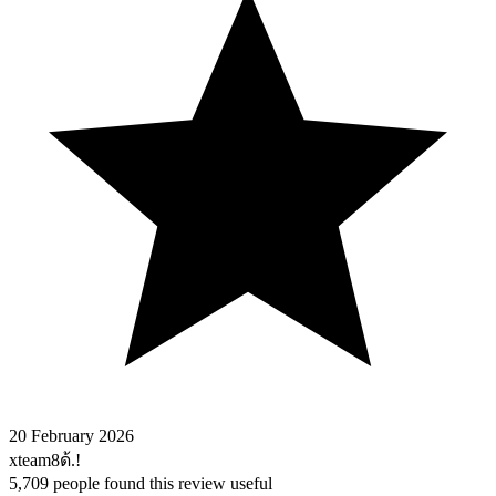
20 February 2026
xteam8ด้.!
5,709 people found this review useful