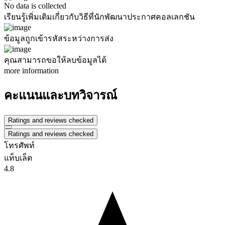
No data is collected
เรียนรู้เพิ่มเติมเกี่ยวกับวิธีที่นักพัฒนาประกาศคอลเลกชัน
ข้อมูลถูกเข้ารหัสระหว่างการส่ง
คุณสามารถขอให้ลบข้อมูลได้
more information
คะแนนและบทวิจารณ์
Ratings and reviews checked
Ratings and reviews checked
โทรศัพท์
แท็บเล็ต
4.8