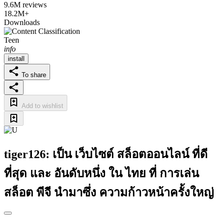
9.6M reviews
18.2M+
Downloads
Teen
info
install
To share
Add to wishlist
tiger126: เป็น เว็บไซต์ สล็อตออนไลน์ ที่ดี
ที่สุด และ อันดับหนึ่ง ใน ไทย ที่ การเล่น
สล็อต พีจี นำมาซึ่ง ความก้าวหน้าครั้งใหญ่